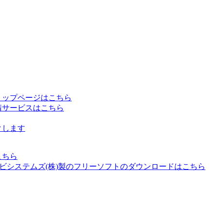
トップページはこちら
請サービスはこちら
クします
こちら
ドビシステムズ(株)製のフリーソフトのダウンロードはこちら