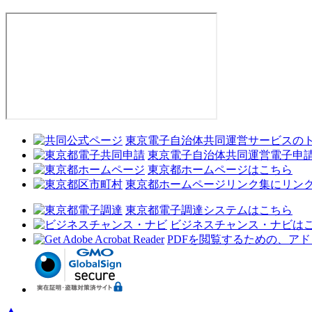
東京電子自治体共同運営サービスの
東京電子自治体共同運営電子申
東京都ホームページはこちら
東京都ホームページリンク集にリン
東京都電子調達システムはこちら
ビジネスチャンス・ナビは
PDFを閲覧するための、ア
▲